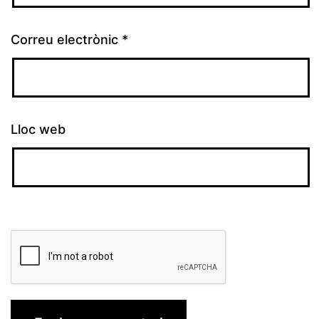
Correu electrònic
*
Lloc web