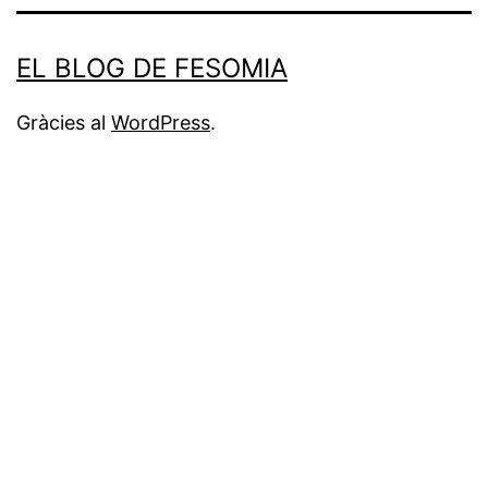
EL BLOG DE FESOMIA
Gràcies al
WordPress
.