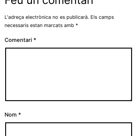
L'adreça electrònica no es publicarà.
Els camps
necessaris estan marcats amb
*
Comentari
*
Nom
*