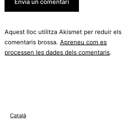
Aquest lloc utilitza Akismet per reduir els
comentaris brossa.
Apreneu com es
processen les dades dels comentaris
.
Català