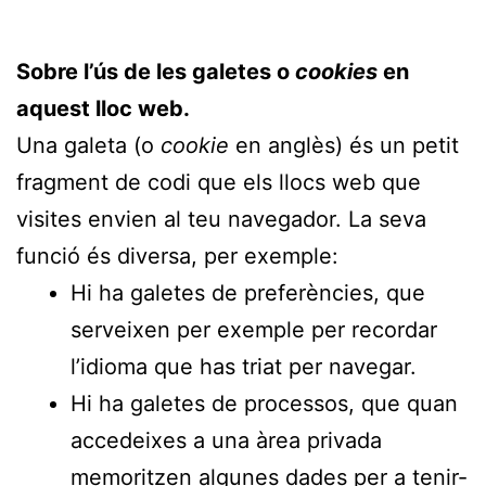
Sobre l’ús de les galetes o
cookies
en
aquest lloc web.
Una galeta (o
cookie
en anglès) és un petit
fragment de codi que els llocs web que
visites envien al teu navegador. La seva
funció és diversa, per exemple:
Hi ha galetes de preferències, que
serveixen per exemple per recordar
l’idioma que has triat per navegar.
Hi ha galetes de processos, que quan
accedeixes a una àrea privada
memoritzen algunes dades per a tenir-