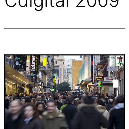
Cdigital 2009