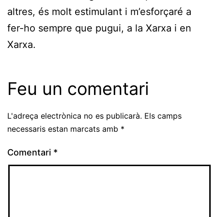
altres, és molt estimulant i m’esforçaré a
fer-ho sempre que pugui, a la Xarxa i en
Xarxa.
Feu un comentari
L'adreça electrònica no es publicarà.
Els camps
necessaris estan marcats amb
*
Comentari
*