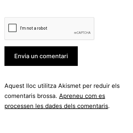
Aquest lloc utilitza Akismet per reduir els
comentaris brossa.
Apreneu com es
processen les dades dels comentaris
.