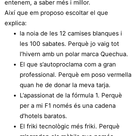
entenem, a saber més i millor.
Així que em proposo escoltar el que
explica:
la noia de les 12 camises blanques i
les 100 sabates. Perquè jo vaig tot
l’hivern amb un polar marca Quechua.
El que s’autoproclama com a gran
professional. Perquè em poso vermella
quan he de donar la meva tarja.
L’apassionat de la fórmula 1. Perquè
per a mi F1 només és una cadena
d’hotels baratos.
El friki tecnològic més friki. Perquè