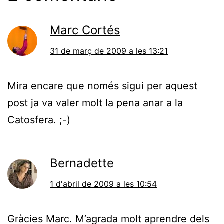
Marc Cortés
31 de març de 2009 a les 13:21
Mira encare que només sigui per aquest
post ja va valer molt la pena anar a la
Catosfera. ;-)
Bernadette
1 d'abril de 2009 a les 10:54
Gràcies Marc. M’agrada molt aprendre dels