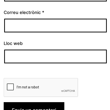
Correu electrònic
*
Lloc web