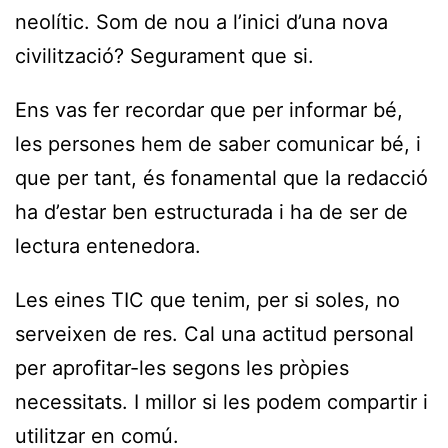
neolític. Som de nou a l’inici d’una nova
civilització? Segurament que si.
Ens vas fer recordar que per informar bé,
les persones hem de saber comunicar bé, i
que per tant, és fonamental que la redacció
ha d’estar ben estructurada i ha de ser de
lectura entenedora.
Les eines TIC que tenim, per si soles, no
serveixen de res. Cal una actitud personal
per aprofitar-les segons les pròpies
necessitats. I millor si les podem compartir i
utilitzar en comú.