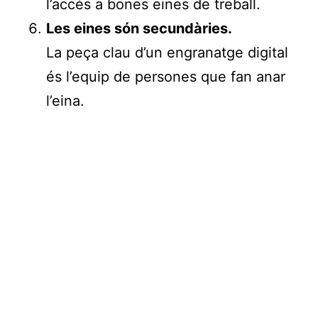
l’accés a bones eines de treball.
Les eines són secundàries.
La peça clau d’un engranatge digital
és l’equip de persones que fan anar
l’eina.