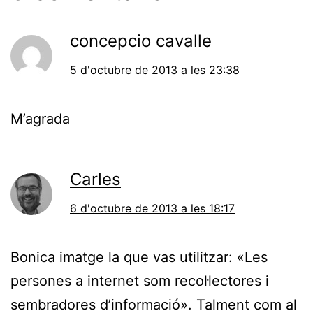
concepcio cavalle
5 d'octubre de 2013 a les 23:38
M’agrada
Carles
6 d'octubre de 2013 a les 18:17
Bonica imatge la que vas utilitzar: «Les
persones a internet som recol·lectores i
sembradores d’informació». Talment com al