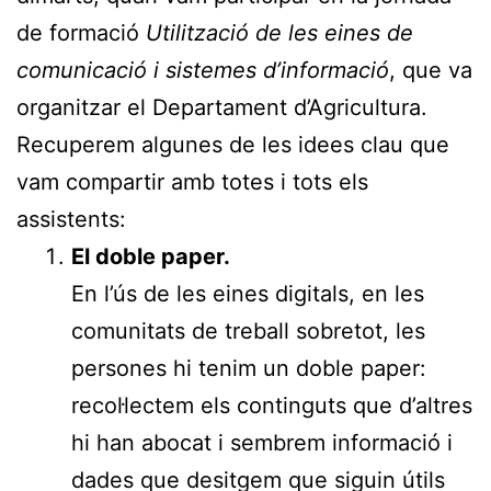
de formació
Utilització de les eines de
comunicació i sistemes d’informació
, que va
organitzar el Departament d’Agricultura.
Recuperem algunes de les idees clau que
vam compartir amb totes i tots els
assistents:
El doble paper.
En l’ús de les eines digitals, en les
comunitats de treball sobretot, les
persones hi tenim un doble paper:
recol·lectem els continguts que d’altres
hi han abocat i sembrem informació i
dades que desitgem que siguin útils