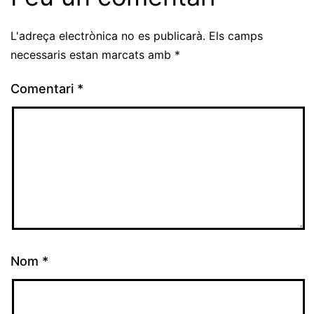
L'adreça electrònica no es publicarà.
Els camps
necessaris estan marcats amb
*
Comentari
*
Nom
*