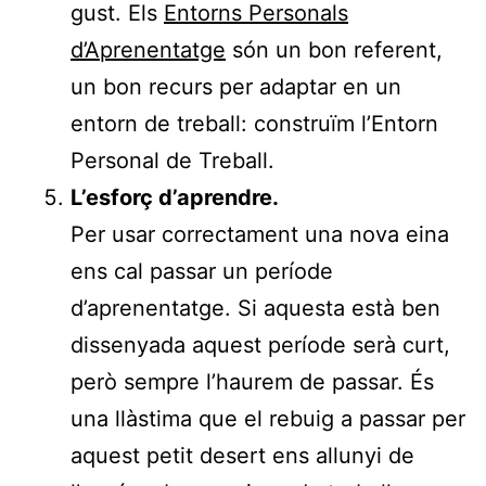
gust. Els
Entorns Personals
d’Aprenentatge
són un bon referent,
un bon recurs per adaptar en un
entorn de treball: construïm l’Entorn
Personal de Treball.
L’esforç d’aprendre.
Per usar correctament una nova eina
ens cal passar un període
d’aprenentatge. Si aquesta està ben
dissenyada aquest període serà curt,
però sempre l’haurem de passar. És
una llàstima que el rebuig a passar per
aquest petit desert ens allunyi de