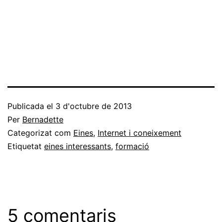
Publicada el
3 d'octubre de 2013
Per
Bernadette
Categorizat com
Eines
,
Internet i coneixement
Etiquetat
eines interessants
,
formació
5 comentaris