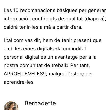
Les 10 recomanacions bàsiques per generar
informació i continguts de qualitat (diapo 5),
caldrà tenir-les a mà a partir d’ara.
I tal com vas dir, hem de tenir present que
amb les eines digitals «la comoditat
personal digital és un avantatge per a la
nostra comunitat de treball» Per tant,
APROFITEM-LES!!, malgrat l’esforç per
aprendre-les.
Bernadette