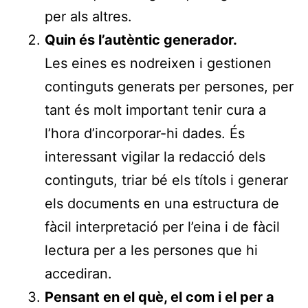
per als altres.
Quin és l’autèntic generador.
Les eines es nodreixen i gestionen
continguts generats per persones, per
tant és molt important tenir cura a
l’hora d’incorporar-hi dades. És
interessant vigilar la redacció dels
continguts, triar bé els títols i generar
els documents en una estructura de
fàcil interpretació per l’eina i de fàcil
lectura per a les persones que hi
accediran.
Pensant en el què, el com i el per a