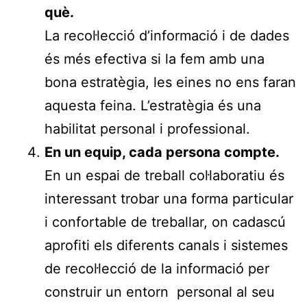
què.
La recol·lecció d’informació i de dades
és més efectiva si la fem amb una
bona estratègia, les eines no ens faran
aquesta feina. L’estratègia és una
habilitat personal i professional.
En un equip, cada persona compte.
En un espai de treball col·laboratiu és
interessant trobar una forma particular
i confortable de treballar, on cadascú
aprofiti els diferents canals i sistemes
de recol·lecció de la informació per
construir un entorn personal al seu