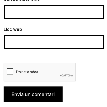
Lloc web