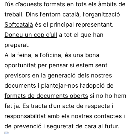
l’ús d’aquests formats en tots els àmbits de
treball. Dins l’entorn català, l’organització
Softcatalà
és el principal representant.
Doneu un cop d’ull
a tot el que han
preparat.
A la feina, a l’oficina, és una bona
oportunitat per pensar si estem sent
previsors en la generació dels nostres
documents i plantejar-nos l’adopció de
formats de documents oberts
si no ho hem
fet ja. Es tracta d’un acte de respecte i
responsabilitat amb els nostres contactes i
de prevenció i seguretat de cara al futur.