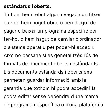
estàndards i oberts.
Tothom hem rebut alguna vegada un fitxer
que no hem pogut obrir, o hem hagut de
pagar o baixar un programa específic per
fer-ho, o hem hagut de canviar d’ordinador
o sistema operatiu per poder-hi accedir.
Això no passaria si es generalitzés l’ús de
formats de document
oberts i estàndards
.
Els documents estàndards i oberts ens
permeten guardar informació amb la
garantia que tothom hi podrà accedir i la
podrà editar sense dependre d’una marca
de programari específica o d’una plataforma