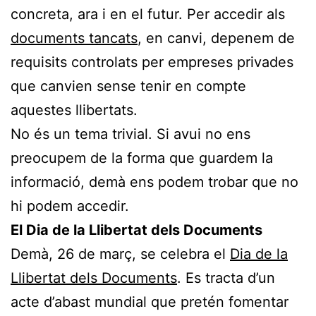
concreta, ara i en el futur. Per accedir als
documents tancats
, en canvi, depenem de
requisits controlats per empreses privades
que canvien sense tenir en compte
aquestes llibertats.
No és un tema trivial. Si avui no ens
preocupem de la forma que guardem la
informació, demà ens podem trobar que no
hi podem accedir.
El Dia de la Llibertat dels Documents
Demà, 26 de març, se celebra el
Dia de la
Llibertat dels Documents
. Es tracta d’un
acte d’abast mundial que pretén fomentar