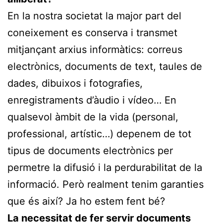
En la nostra societat la major part del
coneixement es conserva i transmet
mitjançant arxius informàtics: correus
electrònics, documents de text, taules de
dades, dibuixos i fotografies,
enregistraments d’àudio i vídeo… En
qualsevol àmbit de la vida (personal,
professional, artístic…) depenem de tot
tipus de documents electrònics per
permetre la difusió i la perdurabilitat de la
informació. Però realment tenim garanties
que és així? Ja ho estem fent bé?
La necessitat de fer servir documents