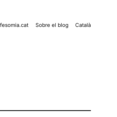
fesomia.cat
Sobre el blog
Català