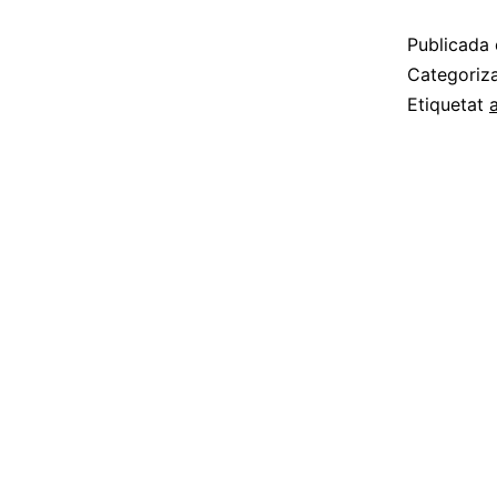
Publicada 
Categoriz
Etiquetat