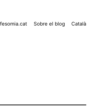
fesomia.cat
Sobre el blog
Català