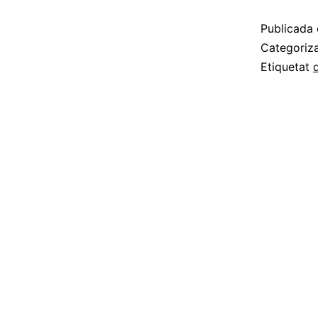
Publicada 
Categoriz
Etiquetat