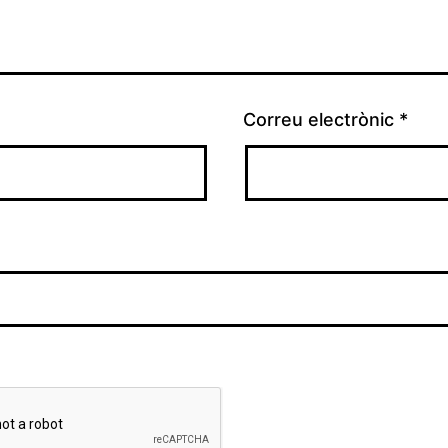
Correu electrònic
*