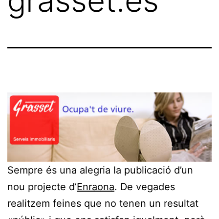
grasset.es
Sempre és una alegria la publicació d’un
nou projecte d’
Enraona
. De vegades
realitzem feines que no tenen un resultat