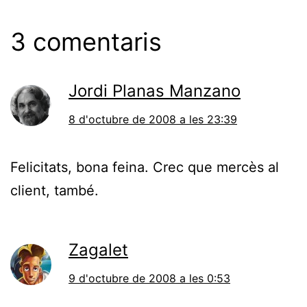
3 comentaris
Jordi Planas Manzano
8 d'octubre de 2008 a les 23:39
Felicitats, bona feina. Crec que mercès al
client, també.
Zagalet
9 d'octubre de 2008 a les 0:53