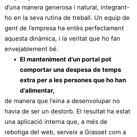
d’una manera generosa i natural, integrant-
ho en la seva rutina de treball. Un equip de
gent de l’empresa ha entès perfectament
aquesta dinàmica, i la veritat que ho fan
envejablement bé.
El manteniment d’un portal pot
comportar una despesa de temps
extra per a les persones que ho han
d’alimentar,
de manera que l’eina a desenvolupar no
havia de ser un destorb. El resultat ha estat
una aplicació interna que, a més de
rebotiga del web, serveix a Grasset com a