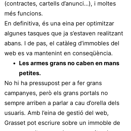
(contractes, cartells d’anunci…), i moltes
més funcions.
En definitiva, és una eina per optimitzar
algunes tasques que ja s’estaven realitzant
abans. I de pas, el catàleg d’immobles del
web es va mantenint en conseqüència.
Les armes grans no caben en mans
petites.
No hi ha pressupost per a fer grans
campanyes, però els grans portals no
sempre arriben a parlar a cau d’orella dels
usuaris. Amb l’eina de gestió del web,
Grasset pot escriure sobre un immoble de