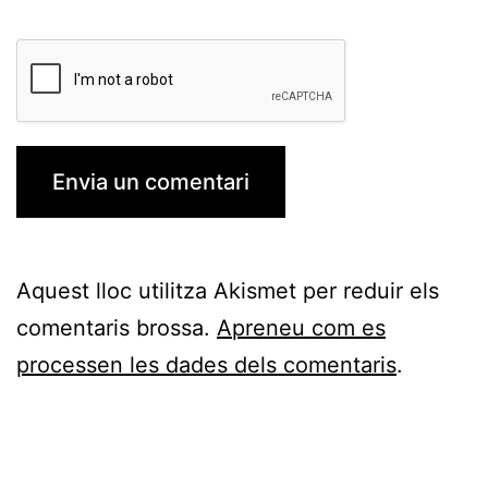
Aquest lloc utilitza Akismet per reduir els
comentaris brossa.
Apreneu com es
processen les dades dels comentaris
.