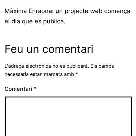
Màxima Enraona: un projecte web comença
el dia que es publica.
Feu un comentari
L'adreça electrònica no es publicarà.
Els camps
necessaris estan marcats amb
*
Comentari
*