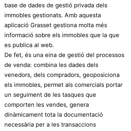
base de dades de gestió privada dels
immobles gestionats. Amb aquesta
aplicació Grasset gestiona molta més
informació sobre els immobles que la que
es publica al web.
De fet, és una eina de gestió del processos
de venda: combina les dades dels
venedors, dels compradors, geoposiciona
els immobles, permet als comercials portar
un seguiment de les tasques que
comporten les vendes, genera
dinàmicament tota la documentació
necessària per a les transaccions