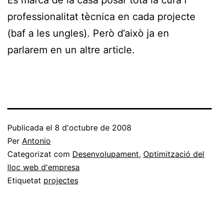
professionalitat tècnica en cada projecte
(baf a les ungles). Però d’això ja en
parlarem en un altre article.
Publicada el
8 d'octubre de 2008
Per
Antonio
Categorizat com
Desenvolupament
,
Optimització del
lloc web d'empresa
Etiquetat
projectes