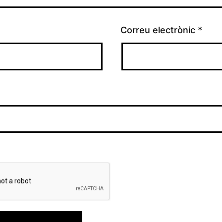
Correu electrònic
*