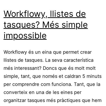
Workflowy, llistes de
tasques? Més simple
impossible
Workflowy és un eina que permet crear
llistes de tasques. La seva característica
més interessant? Doncs que és molt molt
simple, tant, que només et caldran 5 minuts
per comprendre com funciona. Tant, que la
converteix en una de les eines per
organitzar tasques més pràctiques que hem