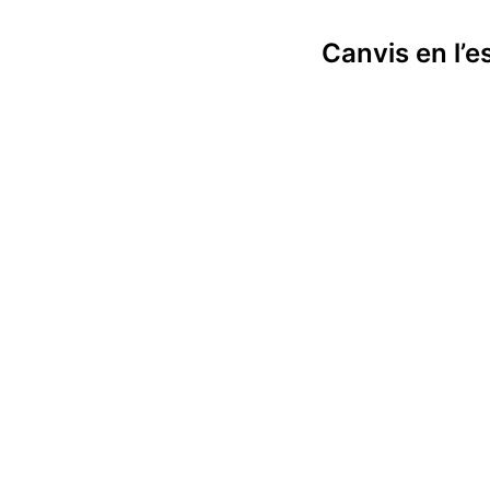
Canvis en l’es