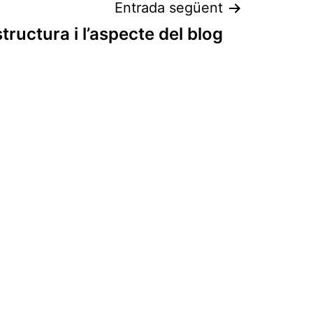
Entrada següent
tructura i l’aspecte del blog