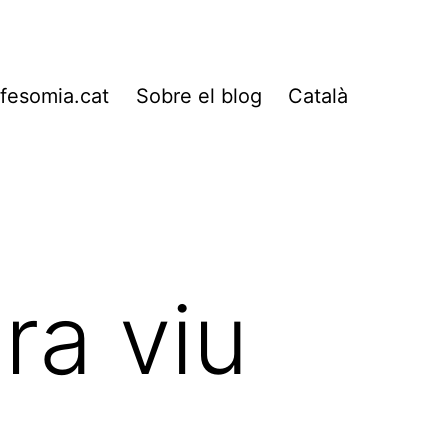
fesomia.cat
Sobre el blog
Català
ra viu