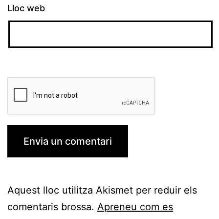
Lloc web
Aquest lloc utilitza Akismet per reduir els
comentaris brossa.
Apreneu com es