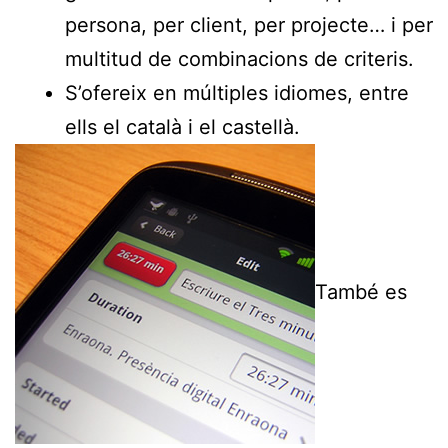
persona, per client, per projecte… i per
multitud de combinacions de criteris.
S’ofereix en múltiples idiomes, entre
ells el català i el castellà.
També es