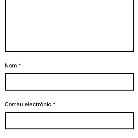
Nom
*
Correu electrònic
*