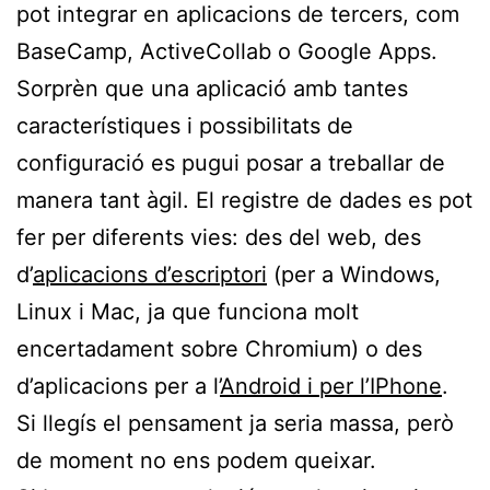
pot integrar en aplicacions de tercers, com
BaseCamp, ActiveCollab o Google Apps.
Sorprèn que una aplicació amb tantes
característiques i possibilitats de
configuració es pugui posar a treballar de
manera tant àgil. El registre de dades es pot
fer per diferents vies: des del web, des
d’
aplicacions d’escriptori
(per a Windows,
Linux i Mac, ja que funciona molt
encertadament sobre Chromium) o des
d’aplicacions per a l’
Android i per l’IPhone
.
Si llegís el pensament ja seria massa, però
de moment no ens podem queixar.