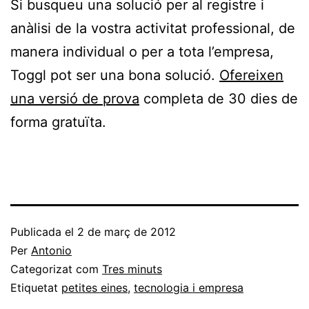
Si busqueu una solució per al registre i
anàlisi de la vostra activitat professional, de
manera individual o per a tota l’empresa,
Toggl pot ser una bona solució.
Ofereixen
una versió de prova
completa de 30 dies de
forma gratuïta.
Publicada el
2 de març de 2012
Per
Antonio
Categorizat com
Tres minuts
Etiquetat
petites eines
,
tecnologia i empresa