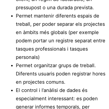
pressupost o una durada prevista.
Permet mantenir diferents espais de
treball, per poder separar els projectes
en àmbits més globals (per exemple
podem portar un registre separat entre
tasques professionals i tasques
personals)
Permet organitzar grups de treball.
Diferents usuaris poden registrar hores
en projectes comuns.
El control i l’anàlisi de dades és
especialment interessant: es poden
generar informes temporals, per