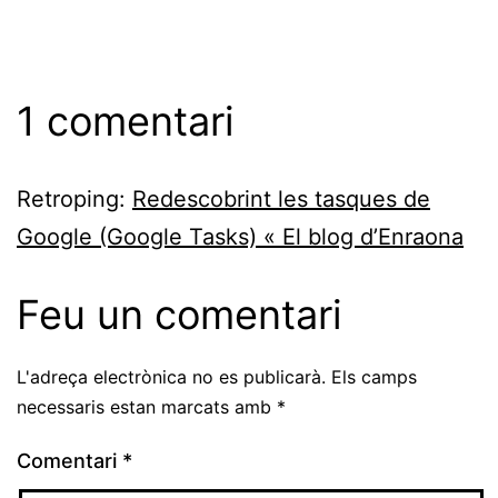
1 comentari
Retroping:
Redescobrint les tasques de
Google (Google Tasks) « El blog d’Enraona
Feu un comentari
L'adreça electrònica no es publicarà.
Els camps
necessaris estan marcats amb
*
Comentari
*