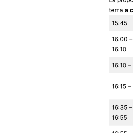
tema
a 
15:45
16:00 –
16:10
16:10 –
16:15 –
16:35 –
16:55