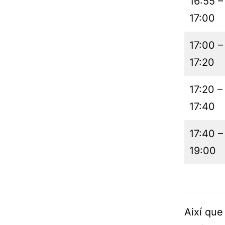
16:55 –
17:00
17:00 –
17:20
17:20 –
17:40
17:40 –
19:00
Així que