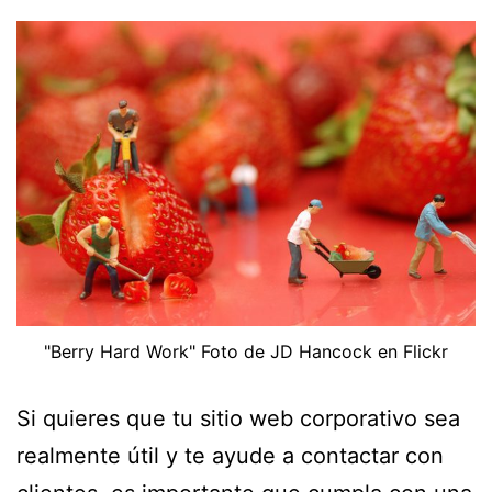
"Berry Hard Work" Foto de JD Hancock en Flickr
Si quieres que tu sitio web corporativo sea
realmente útil y te ayude a contactar con