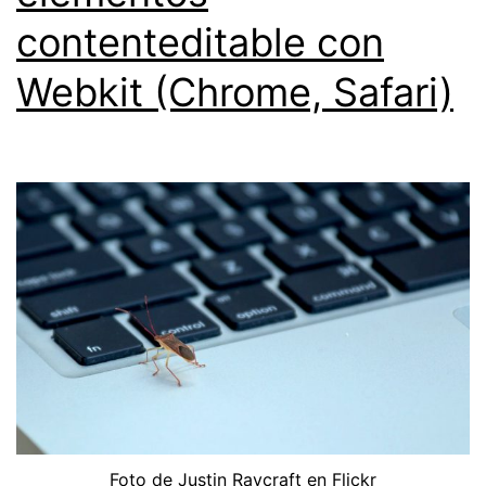
contenteditable con
Webkit (Chrome, Safari)
Foto de
Justin Raycraft
en
Flickr