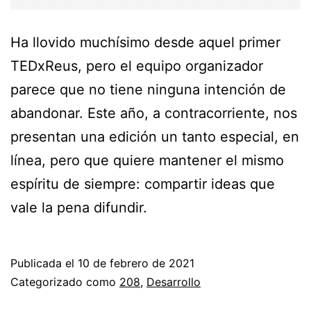
Ha llovido muchísimo desde aquel primer
TEDxReus, pero el equipo organizador
parece que no tiene ninguna intención de
abandonar. Este año, a contracorriente, nos
presentan una edición un tanto especial, en
línea, pero que quiere mantener el mismo
espíritu de siempre: compartir ideas que
vale la pena difundir.
Publicada el
10 de febrero de 2021
Categorizado como
208
,
Desarrollo