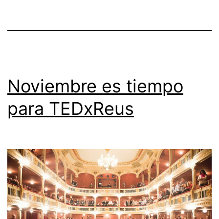
Noviembre es tiempo
para TEDxReus