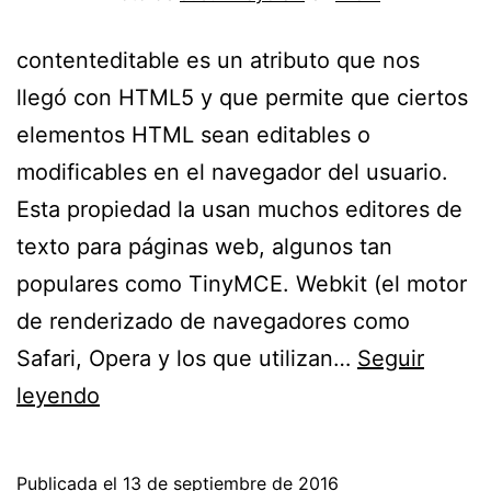
contenteditable es un atributo que nos
llegó con HTML5 y que permite que ciertos
elementos HTML sean editables o
modificables en el navegador del usuario.
Esta propiedad la usan muchos editores de
texto para páginas web, algunos tan
populares como TinyMCE. Webkit (el motor
de renderizado de navegadores como
Safari, Opera y los que utilizan…
Seguir
Errores
leyendo
de
formato
Publicada el
13 de septiembre de 2016