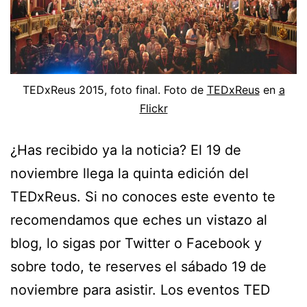
TEDxReus 2015, foto final. Foto de
TEDxReus
en
a
Flickr
¿Has recibido ya la noticia? El 19 de
noviembre llega la quinta edición del
TEDxReus. Si no conoces este evento te
recomendamos que eches un vistazo al
blog, lo sigas por Twitter o Facebook y
sobre todo, te reserves el sábado 19 de
noviembre para asistir. Los eventos TED