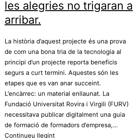
les alegries no trigaran a
arribar.
La història d’aquest projecte és una prova
de com una bona tria de la tecnologia al
principi d’un projecte reporta beneficis
segurs a curt termini. Aquestes són les
etapes que es van anar succeint.
L’encàrrec: un material enllaunat. La
Fundació Universitat Rovira i Virgili (FURV)
necessitava publicar digitalment una guia
de formació de formadors d’empresa,…
Tria
Continueu llegint