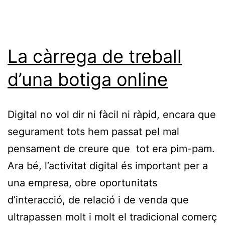
La càrrega de treball
d’una botiga online
Digital no vol dir ni fàcil ni ràpid, encara que
segurament tots hem passat pel mal
pensament de creure que tot era pim-pam.
Ara bé, l’activitat digital és important per a
una empresa, obre oportunitats
d’interacció, de relació i de venda que
ultrapassen molt i molt el tradicional comerç