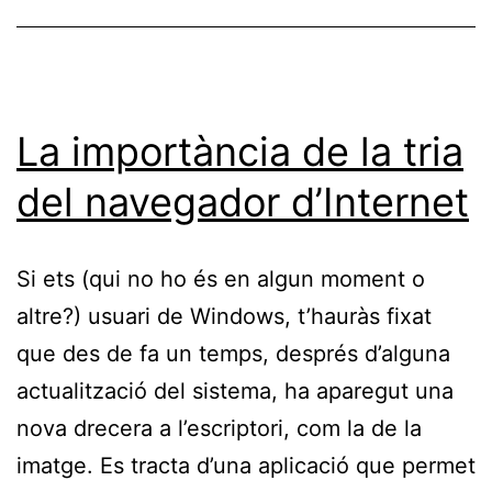
La importància de la tria
del navegador d’Internet
Si ets (qui no ho és en algun moment o
altre?) usuari de Windows, t’hauràs fixat
que des de fa un temps, després d’alguna
actualització del sistema, ha aparegut una
nova drecera a l’escriptori, com la de la
imatge. Es tracta d’una aplicació que permet