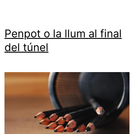
Penpot o la llum al final
del túnel