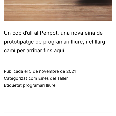
Un cop d’ull al Penpot, una nova eina de
prototipatge de programari lliure, i el llarg
camí per arribar fins aquí.
Publicada el
5 de novembre de 2021
Categorizat com
Eines del Taller
Etiquetat
programari lliure