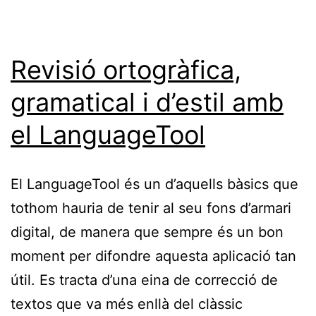
Revisió ortogràfica,
gramatical i d’estil amb
el LanguageTool
El LanguageTool és un d’aquells bàsics que
tothom hauria de tenir al seu fons d’armari
digital, de manera que sempre és un bon
moment per difondre aquesta aplicació tan
útil. Es tracta d’una eina de correcció de
textos que va més enllà del clàssic