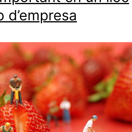
 d’empresa