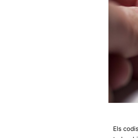
Els codi